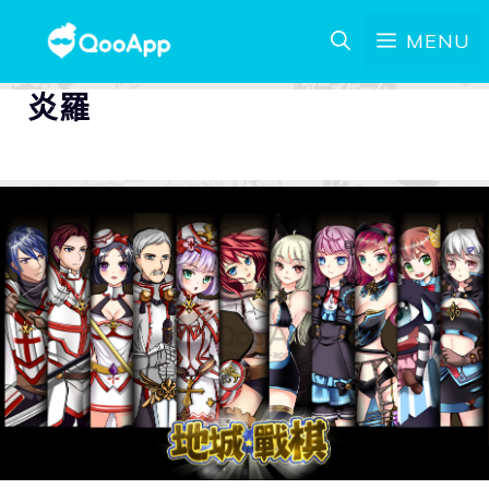
MENU
炎羅