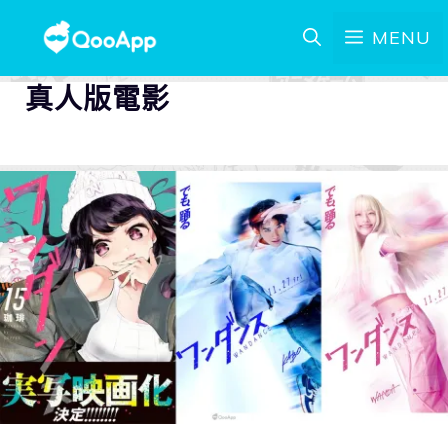
MENU
真人版電影