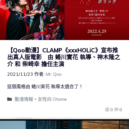
【Qoo動漫】CLAMP《xxxHOLiC》宣布推
出真人版電影 由 蜷川實花 執導、神木隆之
介 和 柴崎幸 擔任主演
2021/11/23
作者:
Mr. Qoo
這個風格由 蜷川実花 執導太適合了！
動漫情報
、
女性向 Otome
0
0