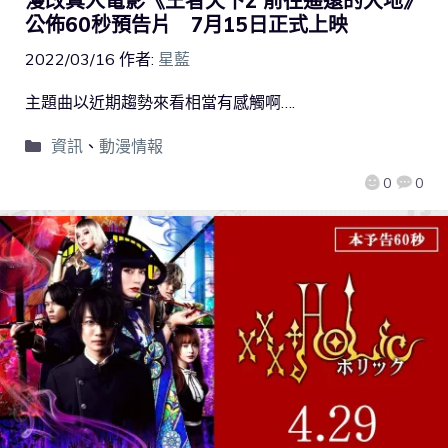
漫改真人電影《王者天下2 前往遙遠的大地》
公佈60秒預告片 7月15日正式上映
2022/03/16
作者:
星藍
主題曲以近期趨勢來看相當有感觸啊….
資訊
、
動漫情報
0
0