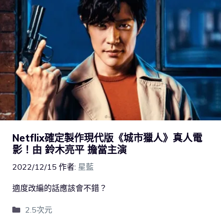
Netflix確定製作現代版《城市獵人》真人電
影！由 鈴木亮平 擔當主演
2022/12/15
作者:
星藍
適度改編的話應該會不錯？
2.5次元