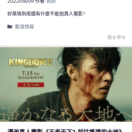
2022/08/09
作者:
鬆餅
好萊塢到底還有什麼不能拍真人電影?
動漫情報
0
0