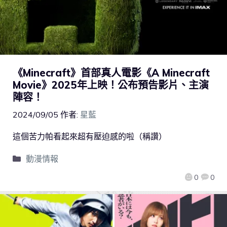
《Minecraft》首部真人電影《A Minecraft
Movie》2025年上映！公布預告影片、主演
陣容！
2024/09/05
作者:
星藍
這個苦力帕看起來超有壓迫感的啦（稱讚）
動漫情報
0
0