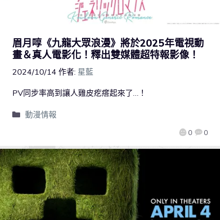
眉月啍《九龍大眾浪漫》將於2025年電視動
畫＆真人電影化！釋出雙媒體超特報影像！
2024/10/14
作者:
星藍
PV同步率高到讓人雞皮疙瘩起來了…！
動漫情報
0
0