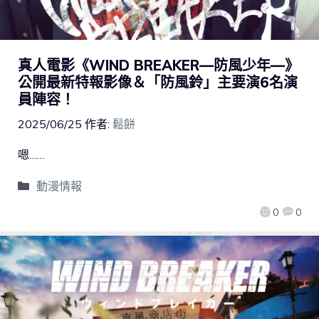
真人電影《WIND BREAKER—防風少年—》
公開最新特報影像＆「防風鈴」主要演6名演
員陣容！
2025/06/25
作者:
鬆餅
嗯……
動漫情報
0
0