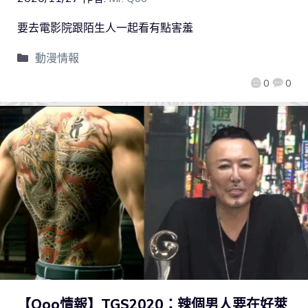
要去電影院跟陌生人一起看有點害羞
動漫情報
0
0
【Qoo情報】TGS2020：辣個男人要在好萊