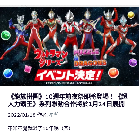
《龍族拼圖》10週年前夜祭即將登場！《超
人力霸王》系列聯動合作將於1月24日展開
2022/01/18
作者:
星藍
不知不覺就過了10年呢（茶）