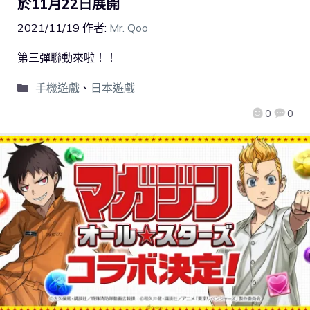
於11月22日展開
2021/11/19
作者:
Mr. Qoo
第三彈聯動來啦！！
手機遊戲
、
日本遊戲
0
0