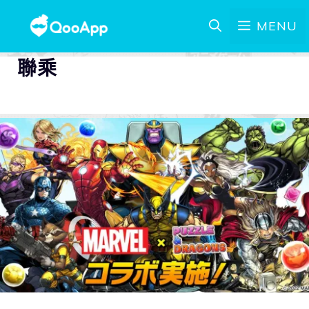
MENU
聯乘