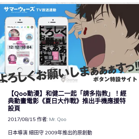
【Qoo動漫】和健二一起「請多指教」！經
典動畫電影《夏日大作戰》推出手機應援特
設頁
2017/08/15
作者:
Mr. Qoo
日本導演 細田守 2009年推出的原創動