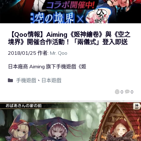
【Qoo情報】Aiming《姬神繪卷》與《空之
境界》開催合作活動！「兩儀式」登入即送
2018/01/25
作者:
Mr. Qoo
日本廠商 Aiming 旗下手機遊戲《姬
手機遊戲
、
日本遊戲
0
0