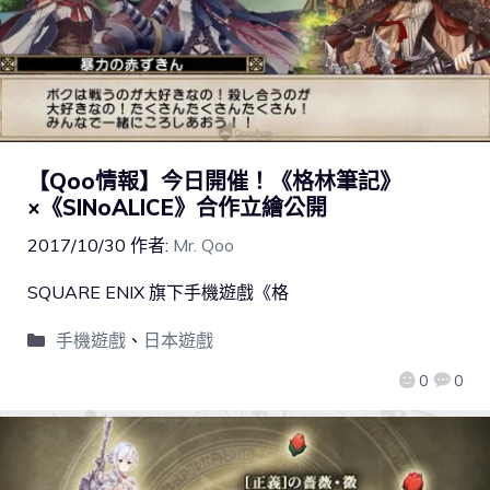
【Qoo情報】今日開催！《格林筆記》
×《SINoALICE》合作立繪公開
2017/10/30
作者:
Mr. Qoo
SQUARE ENIX 旗下手機遊戲《格
手機遊戲
、
日本遊戲
0
0