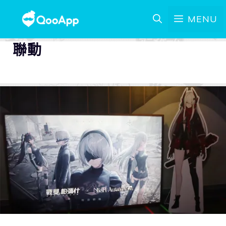
MENU
聯動