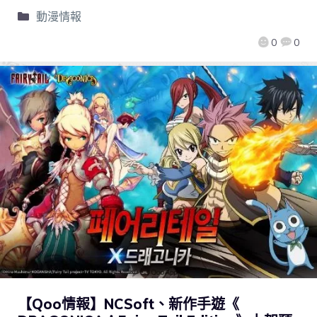
動漫情報
0
0
【Qoo情報】NCSoft、新作手遊《