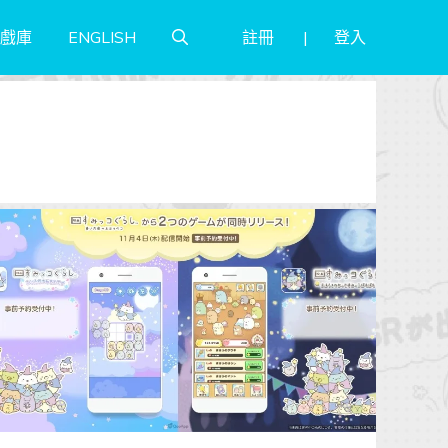
註冊
登入
戲庫
ENGLISH