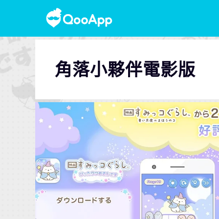
角落小夥伴電影版