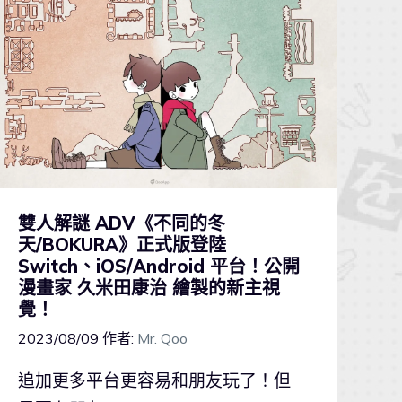
雙人解謎 ADV《不同的冬
天/BOKURA》正式版登陸
Switch、iOS/Android 平台！公開
漫畫家 久米田康治 繪製的新主視
覺！
2023/08/09
作者:
Mr. Qoo
追加更多平台更容易和朋友玩了！但