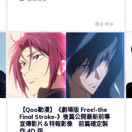
0
0
【Qoo動漫】《劇場版 Free!-the
Final Stroke-》後篇公開最新前導
宣傳影片＆特報影像 前篇確定製
作 4D 版