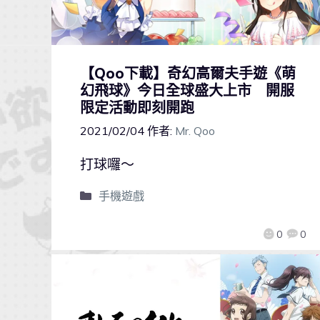
【Qoo下載】奇幻高爾夫手遊《萌
幻飛球》今日全球盛大上市 開服
限定活動即刻開跑
2021/02/04
作者:
Mr. Qoo
打球囉～
手機遊戲
0
0