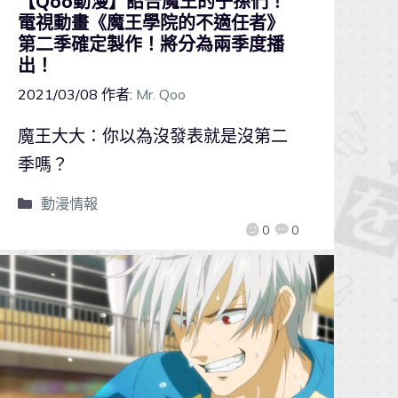
【Qoo動漫】詔告魔王的子孫們！
電視動畫《魔王學院的不適任者》
第二季確定製作！將分為兩季度播
出！
2021/03/08
作者:
Mr. Qoo
魔王大大：你以為沒發表就是沒第二
季嗎？
動漫情報
0
0