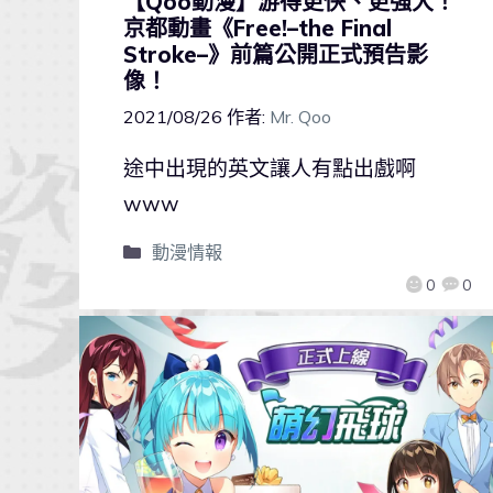
【Qoo動漫】游得更快、更強大！
京都動畫《Free!–the Final
Stroke–》前篇公開正式預告影
像！
2021/08/26
作者:
Mr. Qoo
途中出現的英文讓人有點出戲啊
www
動漫情報
0
0