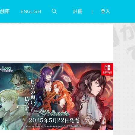
註冊
登入
戲庫
ENGLISH