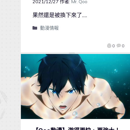
2021/12/27
作者:
Mr. Qoo
果然還是被換下來了….
動漫情報
0
0