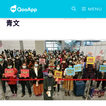
MENU
青文