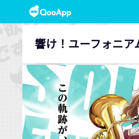
響け！ユーフォニア