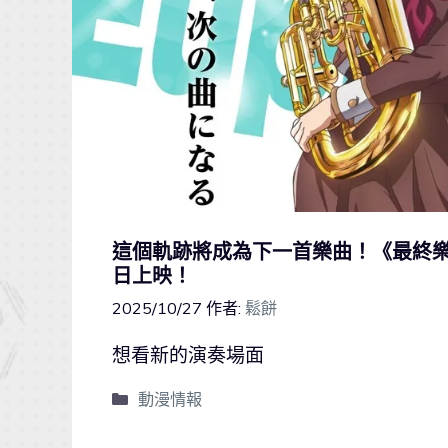
這個軌跡將成為下一首樂曲！《最終樂章
日上映！
2025/10/27
作者:
鬆餅
想看新的演奏場面
動漫情報