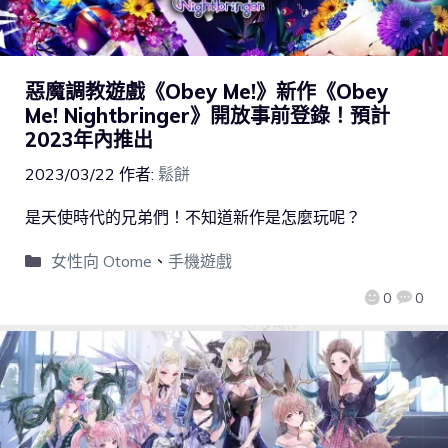
惡魔調教遊戲《Obey Me!》新作《Obey
Me! Nightbringer》開放事前登錄！預計
2023年內推出
2023/03/22
作者:
鬆餅
是天使時代的兄弟們！不知道新作是怎麼玩呢？
女性向 Otome
、
手機遊戲
0
0