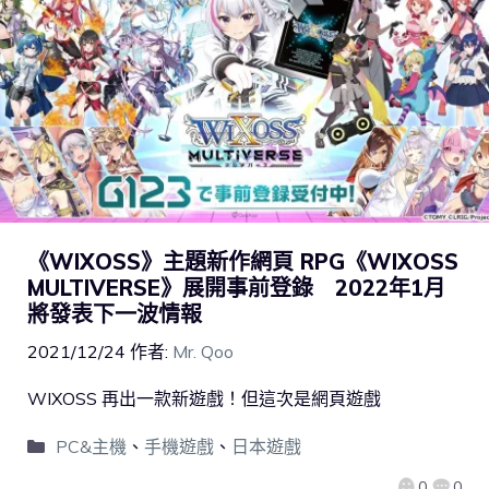
《WIXOSS》主題新作網頁 RPG《WIXOSS
MULTIVERSE》展開事前登錄 2022年1月
將發表下一波情報
2021/12/24
作者:
Mr. Qoo
WIXOSS 再出一款新遊戲！但這次是網頁遊戲
PC&主機
、
手機遊戲
、
日本遊戲
0
0