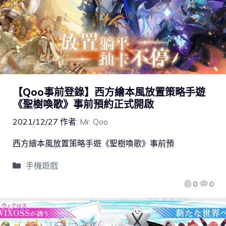
【Qoo事前登錄】西方繪本風放置策略手遊
《聖樹喚歌》事前預約正式開啟
2021/12/27
作者:
Mr. Qoo
西方繪本風放置策略手遊《聖樹喚歌》事前預
手機遊戲
0
0