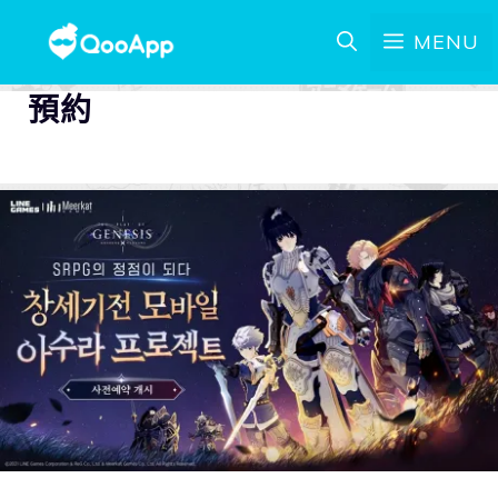
MENU
預約