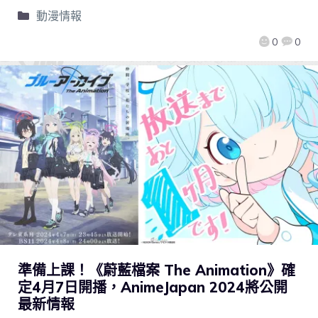
動漫情報
0
0
準備上課！《蔚藍檔案 The Animation》確
定4月7日開播，AnimeJapan 2024將公開
最新情報