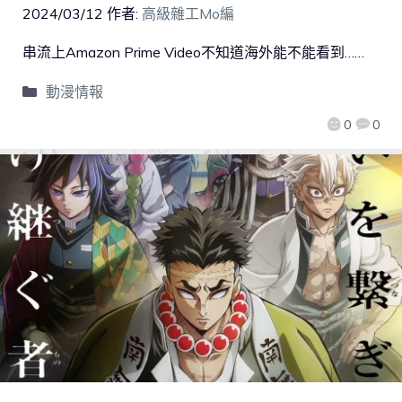
2024/03/12
作者:
高級雜工Mo編
串流上Amazon Prime Video不知道海外能不能看到……
動漫情報
0
0