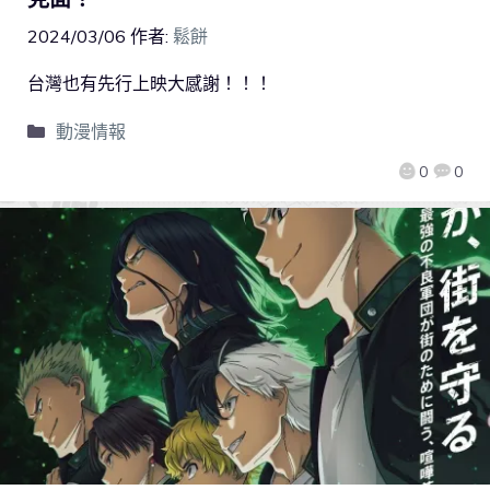
2024/03/06
作者:
鬆餅
台灣也有先行上映大感謝！！！
動漫情報
0
0