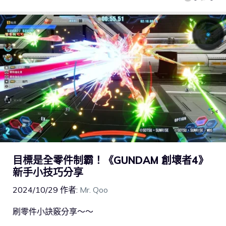
目標是全零件制霸！《GUNDAM 創壞者4》
新手小技巧分享
2024/10/29
作者:
Mr. Qoo
刷零件小訣竅分享～～