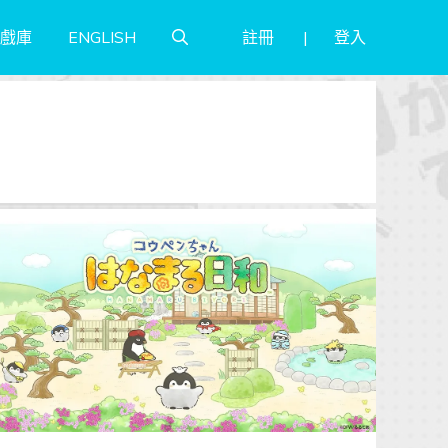
註冊
登入
戲庫
ENGLISH