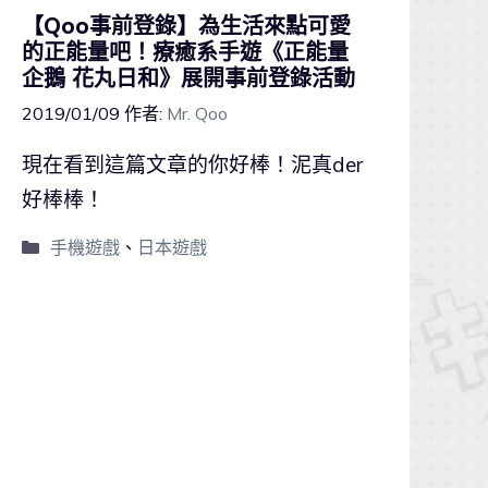
【Qoo事前登錄】為生活來點可愛
的正能量吧！療癒系手遊《正能量
企鵝 花丸日和》展開事前登錄活動
2019/01/09
作者:
Mr. Qoo
現在看到這篇文章的你好棒！泥真der
好棒棒！
手機遊戲
、
日本遊戲