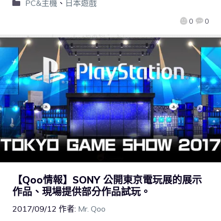
PC&主機
、
日本遊戲
0
0
【Qoo情報】SONY 公開東京電玩展的展示
作品、現場提供部分作品試玩。
2017/09/12
作者:
Mr. Qoo