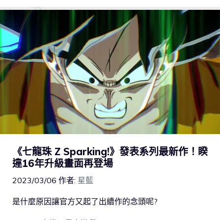
《七龍珠 Z Sparking!》發表系列最新作！睽
違16年升級畫面再登場
2023/03/06
作者:
星藍
是什麼原因讓官方又起了出續作的念頭呢?