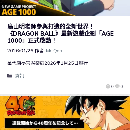
鳥山明老師參與打造的全新世界！
《DRAGON BALL》最新遊戲企劃「AGE
1000」正式啟動！
2026/01/26
作者:
Mr. Qoo
萬代南夢宮娛樂於2026年1月25日舉行
資訊
0
0