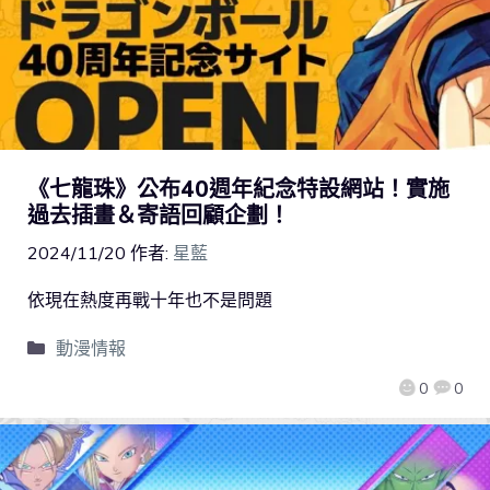
《七龍珠》公布40週年紀念特設網站！實施
過去插畫＆寄語回顧企劃！
2024/11/20
作者:
星藍
依現在熱度再戰十年也不是問題
動漫情報
0
0