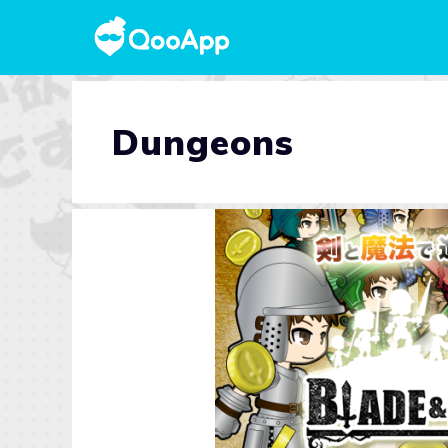
Dungeons