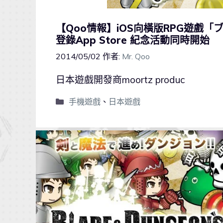
【Qoo情報】iOS向橫版RPG遊戲「
登錄App Store 紀念活動同時開始
2014/05/02
作者:
Mr. Qoo
日本遊戲開發商moortz produc
手機遊戲
、
日本遊戲