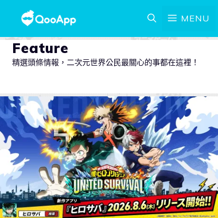
MENU
Feature
精選頭條情報，二次元世界公民最關心的事都在這裡！