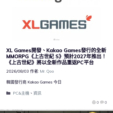
XL Games開發、Kakao Games發行的全新
MMORPG《上古世紀 S》預計2027年推出！
《上古世紀》將以全新作品重返PC平台
2026/08/03
作者:
Mr. Qoo
韓國發行商 Kakao Games 今日
PC&主機
、
資訊
0
0