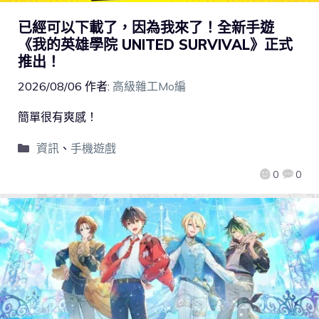
已經可以下載了，因為我來了！全新手遊
《我的英雄學院 UNITED SURVIVAL》正式
推出！
2026/08/06
作者:
高級雜工Mo編
簡單很有爽感！
資訊
、
手機遊戲
0
0