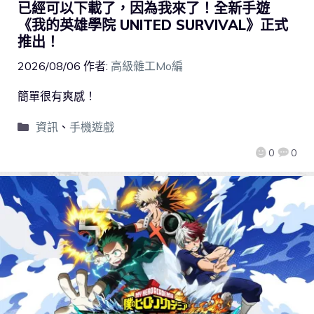
已經可以下載了，因為我來了！全新手遊
《我的英雄學院 UNITED SURVIVAL》正式
推出！
2026/08/06
作者:
高級雜工Mo編
簡單很有爽感！
資訊
、
手機遊戲
0
0