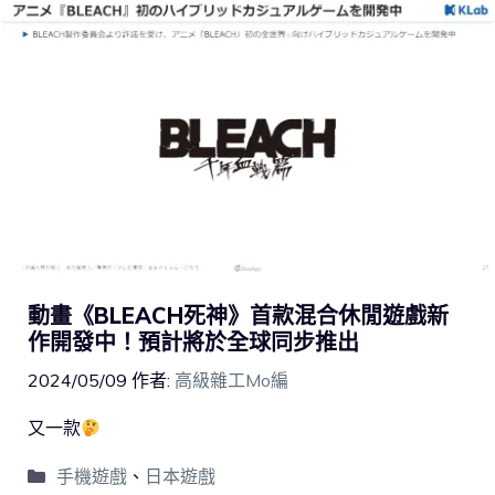
動畫《BLEACH死神》首款混合休閒遊戲新
作開發中！預計將於全球同步推出
2024/05/09
作者:
高級雜工Mo編
又一款
手機遊戲
、
日本遊戲