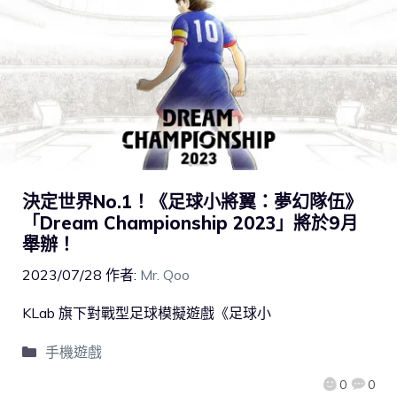
決定世界No.1！《足球小將翼：夢幻隊伍》
「Dream Championship 2023」將於9月
舉辦！
2023/07/28
作者:
Mr. Qoo
KLab 旗下對戰型足球模擬遊戲《足球小
手機遊戲
0
0