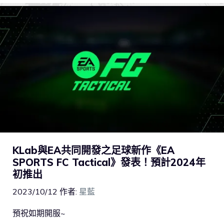
KLab與EA共同開發之足球新作《EA
SPORTS FC Tactical》發表！預計2024年
初推出
2023/10/12
作者:
星藍
預祝如期開服~