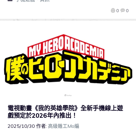
0
0
電視動畫《我的英雄學院》全新手機線上遊
戲預定於2026年內推出！
2025/10/30
作者:
高級雜工Mo編