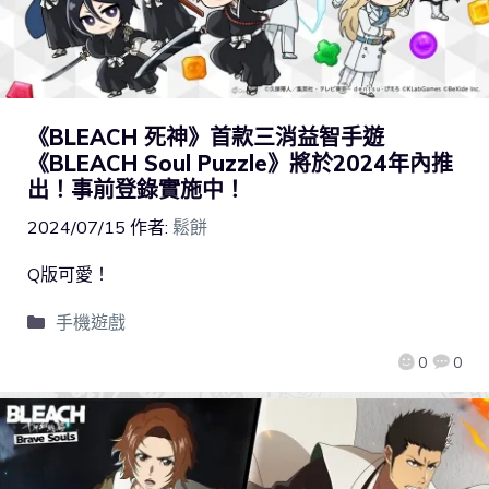
《BLEACH 死神》首款三消益智手遊
《BLEACH Soul Puzzle》將於2024年內推
出！事前登錄實施中！
2024/07/15
作者:
鬆餅
Q版可愛！
手機遊戲
0
0