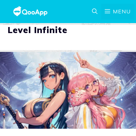
MENU
Level Infinite