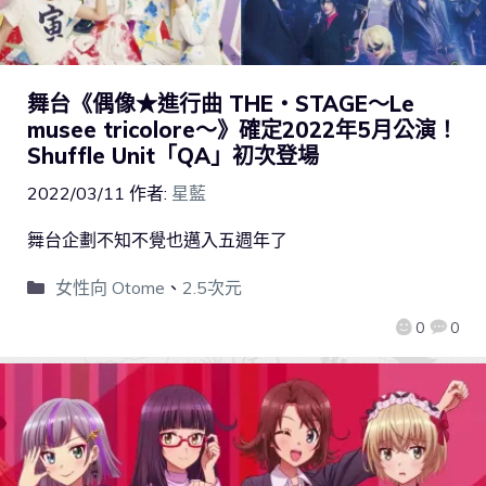
舞台《偶像★進行曲 THE・STAGE～Le
musee tricolore～》確定2022年5月公演！
Shuffle Unit「QA」初次登場
2022/03/11
作者:
星藍
舞台企劃不知不覺也邁入五週年了
女性向 Otome
、
2.5次元
0
0