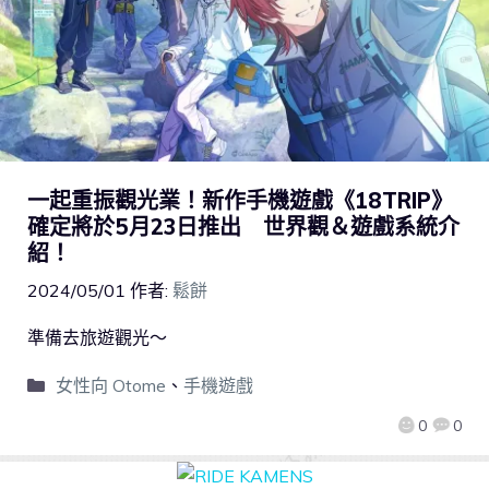
一起重振觀光業！新作手機遊戲《18TRIP》
確定將於5月23日推出 世界觀＆遊戲系統介
紹！
2024/05/01
作者:
鬆餅
準備去旅遊觀光～
女性向 Otome
、
手機遊戲
0
0