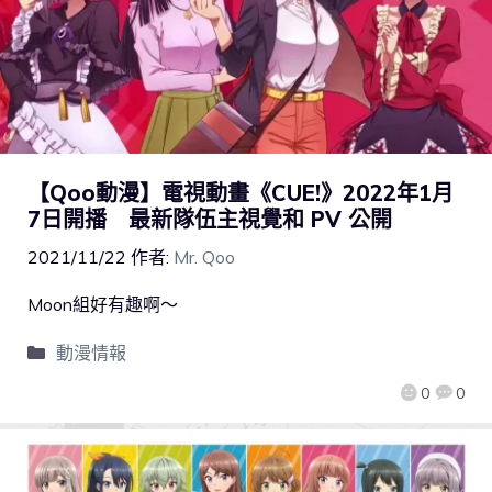
【Qoo動漫】電視動畫《CUE!》2022年1月
7日開播 最新隊伍主視覺和 PV 公開
2021/11/22
作者:
Mr. Qoo
Moon組好有趣啊～
動漫情報
0
0