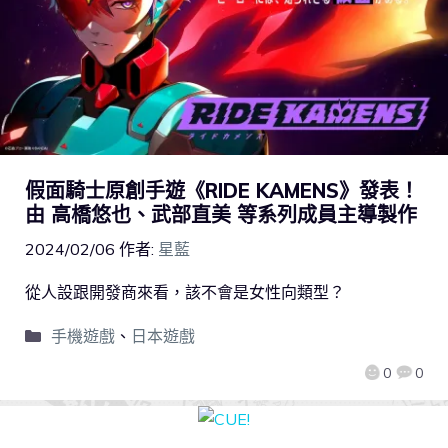
假面騎士原創手遊《RIDE KAMENS》發表！
由 高橋悠也、武部直美 等系列成員主導製作
2024/02/06
作者:
星藍
從人設跟開發商來看，該不會是女性向類型？
手機遊戲
、
日本遊戲
0
0