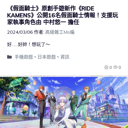
《假面騎士》原創手遊新作《RIDE
KAMENS》公開16名假面騎士情報！支援玩
家執事角色由 中村悠一 擔任
2024/03/06
作者:
高級雜工Mo編
好……好帥！想玩了～
手機遊戲
、
日本遊戲
、
資訊
0
0