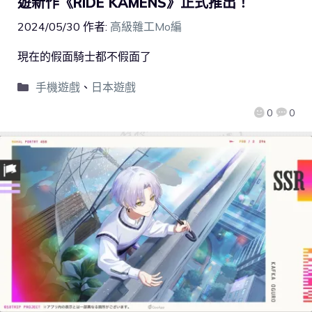
遊新作《RIDE KAMENS》正式推出！
2024/05/30
作者:
高級雜工Mo編
現在的假面騎士都不假面了
手機遊戲
、
日本遊戲
0
0