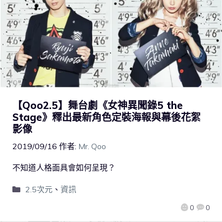
【Qoo2.5】舞台劇《女神異聞錄5 the
Stage》釋出最新角色定裝海報與幕後花絮
影像
2019/09/16
作者:
Mr. Qoo
不知道人格面具會如何呈現？
2.5次元
、
資訊
0
0