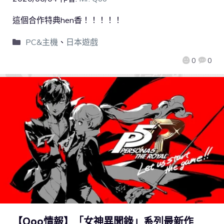
這個合作特典hen香！！！！！
PC&主機
、
日本遊戲
0
0
【Qoo情報】「女神異聞錄」系列最新作