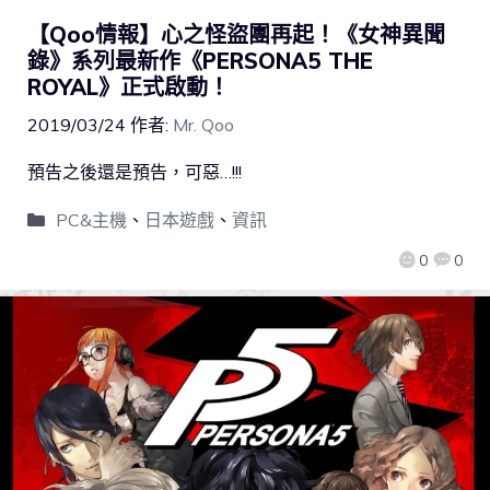
【Qoo情報】心之怪盜團再起！《女神異聞
錄》系列最新作《PERSONA5 THE
ROYAL》正式啟動！
2019/03/24
作者:
Mr. Qoo
預告之後還是預告，可惡…!!!
PC&主機
、
日本遊戲
、
資訊
0
0