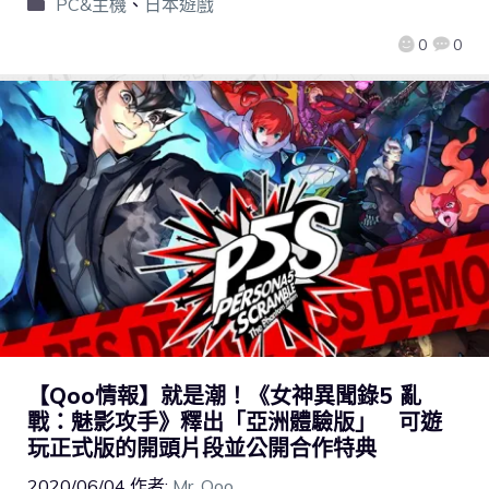
PC&主機
、
日本遊戲
0
0
【Qoo情報】就是潮！《女神異聞錄5 亂
戰：魅影攻手》釋出「亞洲體驗版」 可遊
玩正式版的開頭片段並公開合作特典
2020/06/04
作者:
Mr. Qoo