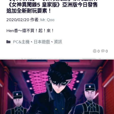
《女神異聞錄5 皇家版》亞洲版今日發售
追加全新耐玩要素！
2020/02/20
作者:
Mr. Qoo
Hen香～還不買！起！來！
PC&主機
、
日本遊戲
、
資訊
0
0