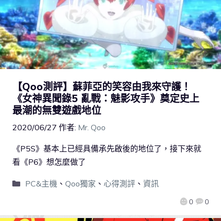
【Qoo測評】蘇菲亞的笑容由我來守護！
《女神異聞錄5 亂戰：魅影攻手》奠定史上
最潮的無雙遊戲地位
2020/06/27
作者:
Mr. Qoo
《P5S》基本上已經具備承先啟後的地位了，接下來就
看《P6》想怎麼做了
PC&主機
、
Qoo獨家
、
心得測評
、
資訊
0
0