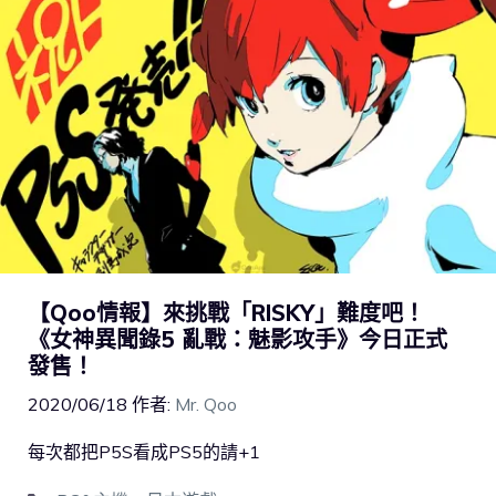
【Qoo情報】來挑戰「RISKY」難度吧！
《女神異聞錄5 亂戰：魅影攻手》今日正式
發售！
2020/06/18
作者:
Mr. Qoo
每次都把P5S看成PS5的請+1