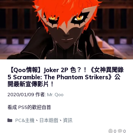
【Qoo情報】Joker 2P 色？！《女神異聞錄
5 Scramble: The Phantom Strikers》公
開最新宣傳影片！
2020/01/09
作者:
Mr. Qoo
看成 PS5的歡迎自首
PC&主機
、
日本遊戲
、
資訊
0
0