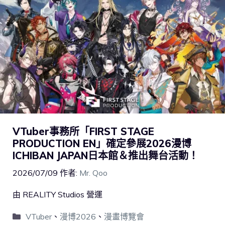
VTuber事務所「FIRST STAGE
PRODUCTION EN」確定參展2026漫博
ICHIBAN JAPAN日本館＆推出舞台活動！
2026/07/09
作者:
Mr. Qoo
由 REALITY Studios 營運
VTuber
、
漫博2026
、
漫畫博覽會