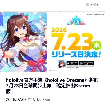
0
0
hololive官方手遊《hololive Dreams》將於
7月23日全球同步上線！確定推出Steam
版！
2026/07/03
作者:
Mr. Qoo