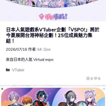
日本人氣遊戲系VTuber企劃「VSPO!」將於
今夏展開台港神秘企劃！25位成員魅力集
結！
2026/07/16
作者:
Mr. Qoo
來自日本的人氣 Virtual espo
VTuber
0
0