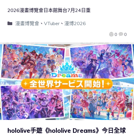
2026漫畫博覽會日本館舞台7月24日重
漫畫博覽會
、
VTuber
、
漫博2026
0
0
hololive手遊《hololive Dreams》今日全球