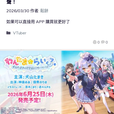
聲！
2026/03/30
作者:
鬆餅
如果可以直接用 APP 購買就更好了
VTuber
0
0