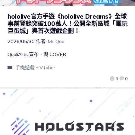
hololive官方手遊《hololive Dreams》全球
事前登錄突破100萬人！公開全新區域「電玩
巨蛋城」與首次遊戲企劃！
2026/05/30
作者:
Mr. Qoo
QualiArts 宣布，與 COVER
手機遊戲
、
VTuber
0
0