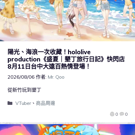
陽光、海浪一次收藏！hololive
production《盛夏｜墾丁旅行日記》快閃店
8月11日台中大遠百熱情登場！
2026/08/06
作者:
Mr. Qoo
從新竹玩到墾丁
VTuber
、
商品周邊
0
0