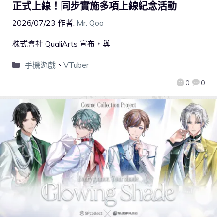
正式上線！同步實施多項上線紀念活動
2026/07/23
作者:
Mr. Qoo
株式會社 QualiArts 宣布，與
手機遊戲
、
VTuber
0
0