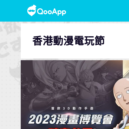
香港動漫電玩節