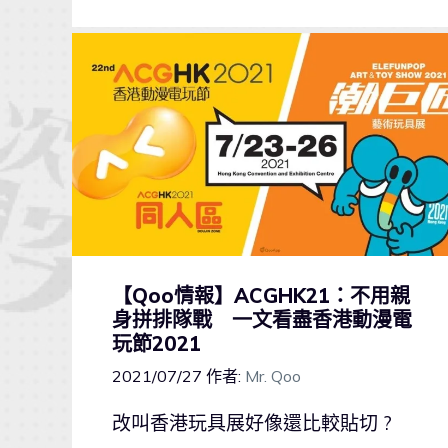
【Qoo情報】ACGHK21：不用親
身拼排隊戰 一文看盡香港動漫電
玩節2021
2021/07/27
作者:
Mr. Qoo
改叫香港玩具展好像還比較貼切 ?