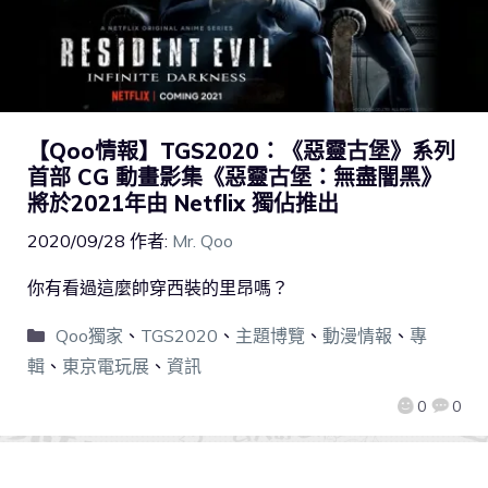
【Qoo情報】TGS2020：《惡靈古堡》系列
首部 CG 動畫影集《惡靈古堡：無盡闇黑》
將於2021年由 Netflix 獨佔推出
2020/09/28
作者:
Mr. Qoo
你有看過這麼帥穿西裝的里昂嗎？
Qoo獨家
、
TGS2020
、
主題博覽
、
動漫情報
、
專
輯
、
東京電玩展
、
資訊
0
0