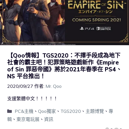
【Qoo情報】TGS2020：不擇手段成為地下
社會的霸主吧！犯罪策略遊戲新作《Empire
of Sin 罪惡帝國》將於2021年春季在 PS4、
NS 平台推出！
2020/09/27
作者:
Mr. Qoo
支援繁體中文！！！！！
PC&主機
、
Qoo獨家
、
TGS2020
、
主題博覽
、
專
輯
、
東京電玩展
、
資訊