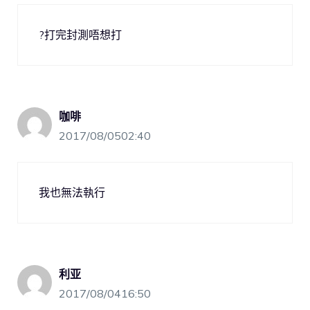
?打完封測唔想打
咖啡
2017/08/0502:40
我也無法執行
利亚
2017/08/0416:50