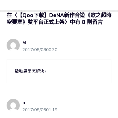
在〈【Qoo下載】DeNA新作音遊《歌之超時
空要塞》雙平台正式上架〉中有 8 則留言
M
2017/08/0800:30
啟動異常怎解決?
n
2017/08/0601:19