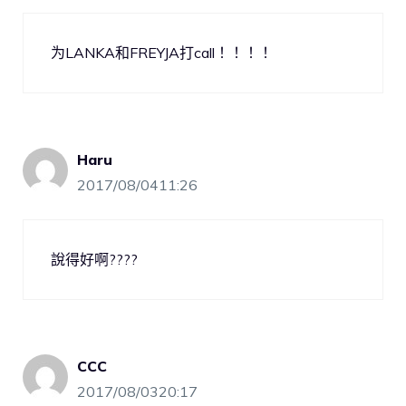
为LANKA和FREYJA打call！！！！
Haru
2017/08/0411:26
說得好啊????
CCC
2017/08/0320:17