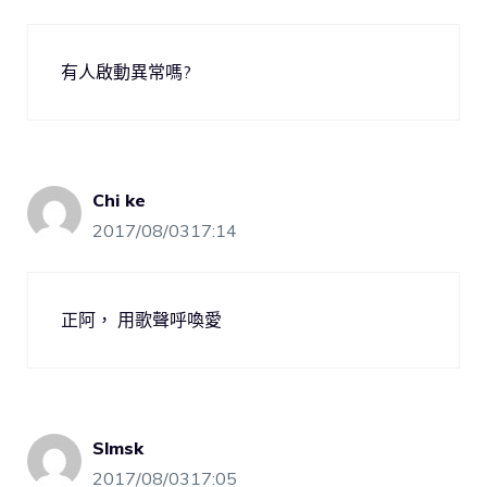
有人啟動異常嗎?
Chi ke
2017/08/0317:14
正阿， 用歌聲呼喚愛
Slmsk
2017/08/0317:05