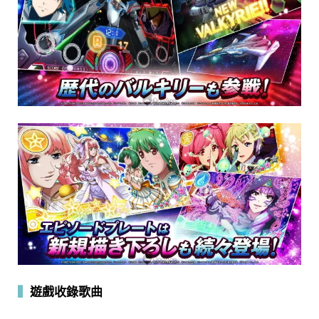
▍
遊戲收錄歌曲