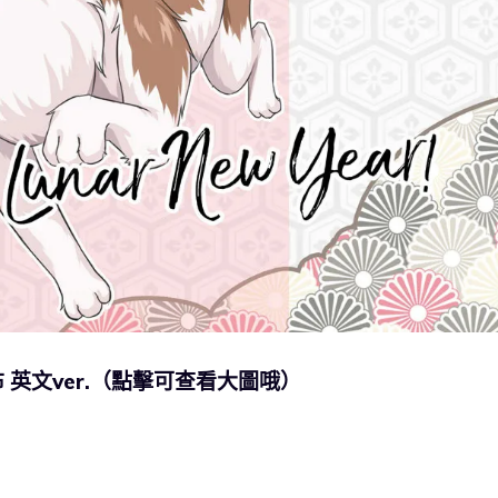
 英文ver.（點擊可查看大圖哦）