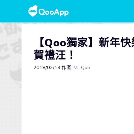
【Qoo獨家】新年快
賀禮汪！
2018/02/13
作者:
Mr. Qoo