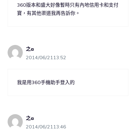
360版本和盛大好像暫時只有內地信用卡和支付
寶，有其他渠道我再告訴你。
之a
2014/06/2113:52
我是用360手機助手登入的
之a
2014/06/2113:46