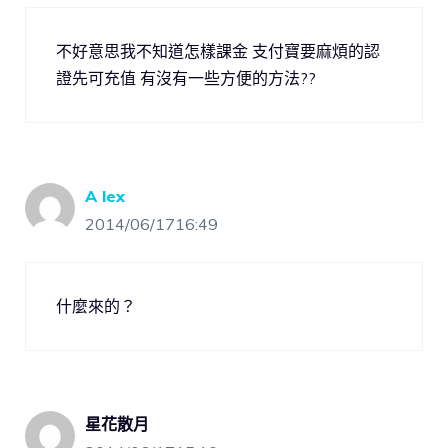
不好意思我不知道怎樣課金 支付寶要麻煩的認
證先可充值 有沒有一些方便的方法??
A lex
2014/06/1716:49
什麼來的？
星花散月