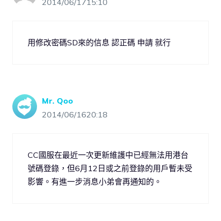
2014/06/1715:10
用修改密碼SD來的信息 認正碼 申請 就行
Mr. Qoo
2014/06/1620:18
CC國服在最近一次更新維護中已經無法用港台
號碼登錄，但6月12日或之前登錄的用戶暫未受
影響。有進一步消息小弟會再通知的。