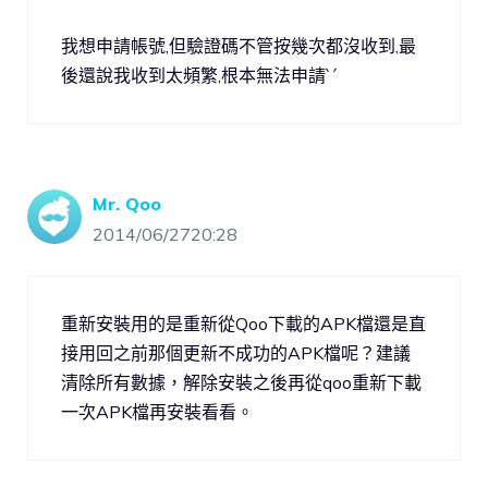
我想申請帳號,但驗證碼不管按幾次都沒收到,最
後還說我收到太頻繁,根本無法申請ˋˊ
Mr. Qoo
2014/06/2720:28
重新安裝用的是重新從Qoo下載的APK檔還是直
接用回之前那個更新不成功的APK檔呢？建議
清除所有數據，解除安裝之後再從qoo重新下載
一次APK檔再安裝看看。