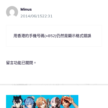
Minus
2014/06/1522:31
用香港的手機号碼(+852)仍然是顯示格式錯誤
留言功能已關閉。