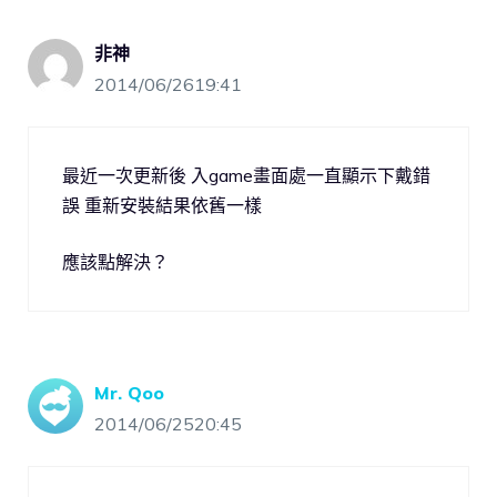
非神
2014/06/2619:41
最近一次更新後 入game畫面處一直顯示下戴錯
誤 重新安裝結果依舊一樣
應該點解決？
Mr. Qoo
2014/06/2520:45