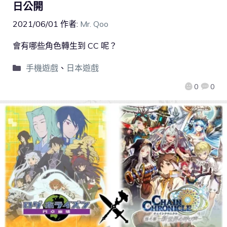
日公開
2021/06/01
作者:
Mr. Qoo
會有哪些角色轉生到 CC 呢？
手機遊戲
、
日本遊戲
0
0