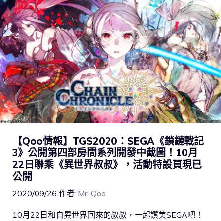
【Qoo情報】TGS2020：SEGA《鎖鏈戰記
3》公開第四部房間系列開發中截圖！10月
22日聯乘《異世界叔叔》，活動特設頁現已
公開
2020/09/26
作者:
Mr. Qoo
10月22日和自異世界回來的叔叔，一起讚美SEGA吧！