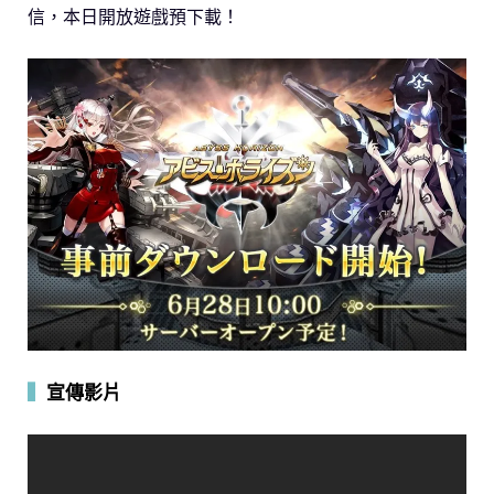
信，本日開放遊戲預下載！
▍
宣傳影片