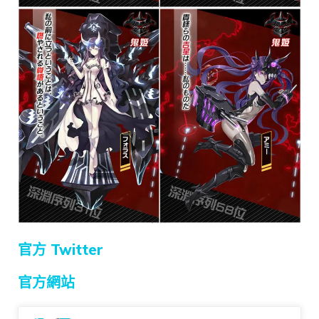
官方 Twitter
官方網站