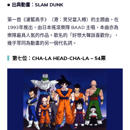
■ 出典動畫：SLAM DUNK
第一首《灌籃高手》（港：男兒當入樽）的主題曲，在
1993年推出，由日本搖滾樂隊 BAAD 主唱，本曲亦為
樂隊最具人氣的作品。歌名的「好想大聲說喜歡你」，
幾乎等同為動畫的另一個代名詞。
▍
第七位：CHA-LA HEAD-CHA-LA – 54票