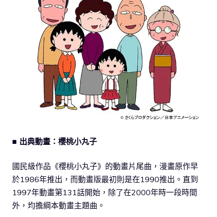
■ 出典動畫：櫻桃小丸子
國民級作品《櫻桃小丸子》的動畫片尾曲，漫畫原作早
於1986年推出，而動畫版最初則是在1990推出。直到
1997年動畫第131話開始，除了在2000年時一段時間
外，均擔綱本動畫主題曲。