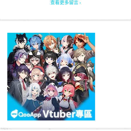
查看更多留言 ›