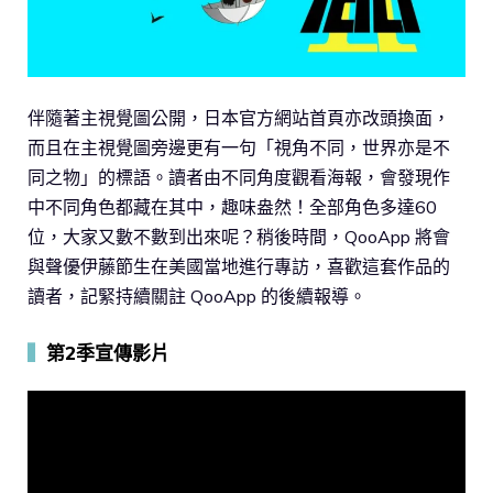
伴隨著主視覺圖公開，日本官方網站首頁亦改頭換面，
而且在主視覺圖旁邊更有一句「視角不同，世界亦是不
同之物」的標語。讀者由不同角度觀看海報，會發現作
中不同角色都藏在其中，趣味盎然！全部角色多達60
位，大家又數不數到出來呢？稍後時間，QooApp 將會
與聲優伊藤節生在美國當地進行專訪，喜歡這套作品的
讀者，記緊持續關註 QooApp 的後續報導。
▍
第2季宣傳影片