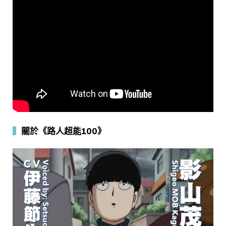
▍
關於《路人超能100》