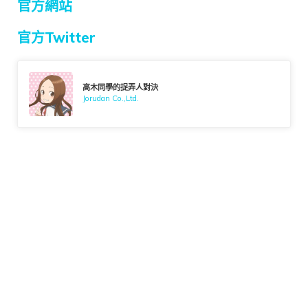
官方網站
官方Twitter
高木同學的捉弄人對決
Jorudan Co.,Ltd.