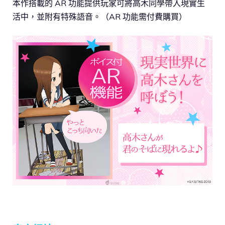
本作搭載的 AR 功能提供玩家可將高木同學帶入現實生
活中，並附有特殊語音。（AR 功能需付費購買）