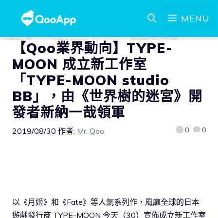
MENU
【Qoo業界動向】TYPE-
MOON 成立新工作室
「TYPE-MOON studio
BB」，由《世界樹的迷宮》開
發者新納一哉領軍
0
0
2019/08/30
作者:
Mr. Qoo
以《月姬》和《Fate》等人氣系列作，風靡全球的日本
遊戲發行商 TYPE-MOON 今天（30）宣佈成立新工作室