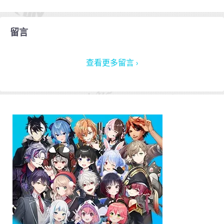
留言
查看更多留言 ›