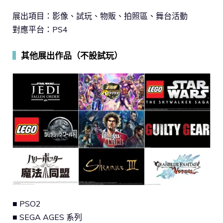
展出項目：影像、試玩、物販、拍照區、舞台活動
對應平台：PS4
▍
其他展出作品（不設試玩）
■ PSO2
■ SEGA AGES 系列