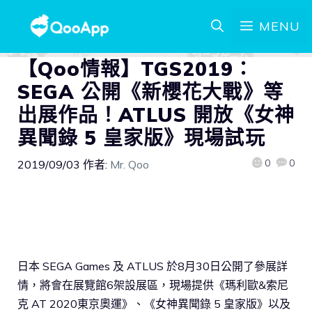
MENU
【Qoo情報】TGS2019：
SEGA 公開《新櫻花大戰》等
出展作品！ATLUS 開放《女神
異聞錄 5 皇家版》現場試玩
0
0
2019/09/03
作者:
Mr. Qoo
日本 SEGA Games 及 ATLUS 於8月30日公開了參展詳
情，將會在展覽館6架設展區，現場提供《瑪利歐&索尼
克 AT 2020東京奧運》、《女神異聞錄 5 皇家版》以及