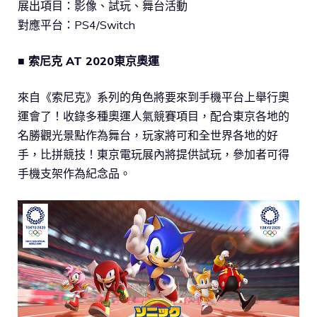
展出項目：影像、試玩、舞台活動
對應平台：PS4/Switch
■ 索尼克 AT 2020東京奧運
來自《索尼克》系列的角色將要來到手機平台上舉行奧
運會了！收錄多種奧運人氣競賽項目，配合東京各地的
名勝觀光景點作為舞台，玩家將可和全世界各地的好
手，比拼競技！東京電玩展內將提供試玩，參加者可得
手機支架作為紀念品。