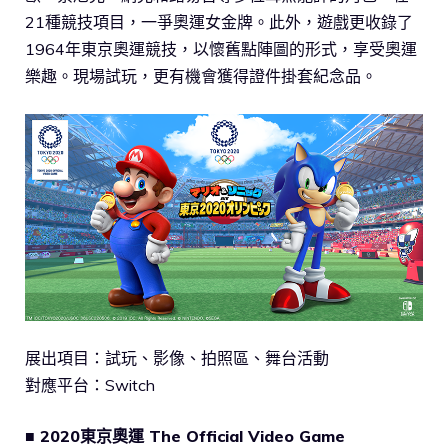
21種競技項目，一爭奧運女金牌。此外，遊戲更收錄了
1964年東京奧運競技，以懷舊點陣圖的形式，享受奧運
樂趣。現場試玩，更有機會獲得證件掛套紀念品。
展出項目：試玩、影像、拍照區、舞台活動
對應平台：Switch
■ 2020東京奧運 The Official Video Game