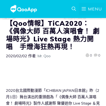
MENU
【Qoo情報】TiCA2020：
《偶像大師 百萬人演唱會！ 劇
場時光》Live Stage 熱力開
唱 手燈海狂熱再現！
0
0
2020/02/02
作者:
Mr. Qoo
2020台北國際動漫節「ICHIBAN JAPAN日本館」昨（2
月1日）舞台演出的重頭戲為「《偶像大師 百萬人演唱
會！ 劇場時光》製作人感謝祭 聲優迷你 Live Stage ＆見