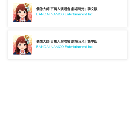
偶像大師 百萬人演唱會 劇場時光 | 韓文版
BANDAI NAMCO Entertainment Inc.
偶像大師 百萬人演唱會 劇場時光 | 繁中版
BANDAI NAMCO Entertainment Inc.