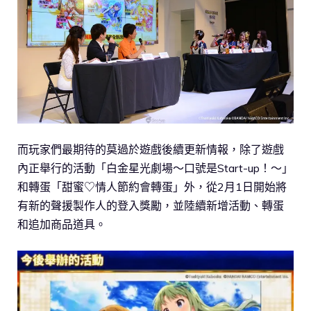
而玩家們最期待的莫過於遊戲後續更新情報，除了遊戲
內正舉行的活動「白金星光劇場～口號是Start-up！～」
和轉蛋「甜蜜♡情人節約會轉蛋」外，從2月1日開始將
有新的聲援製作人的登入獎勵，並陸續新增活動、轉蛋
和追加商品道具。