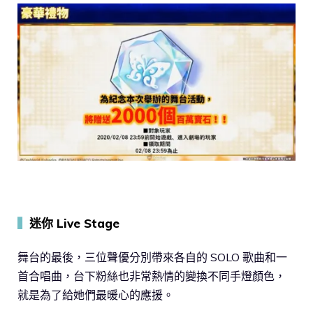
▍
迷你 Live Stage
舞台的最後，三位聲優分別帶來各自的 SOLO 歌曲和一
首合唱曲，台下粉絲也非常熱情的變換不同手燈顏色，
就是為了給她們最暖心的應援。