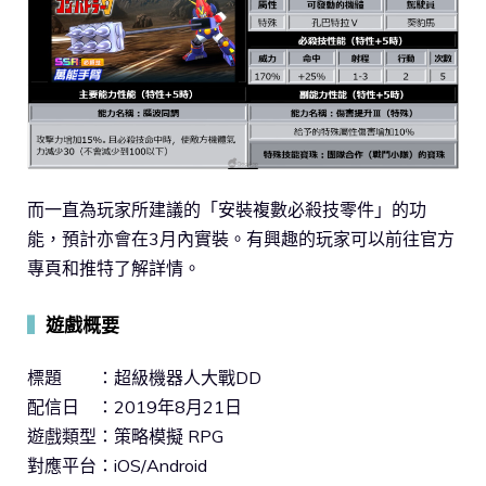
而一直為玩家所建議的「安裝複數必殺技零件」的功
能，預計亦會在3月內實裝。有興趣的玩家可以前往官方
專頁和推特了解詳情。
▍
遊戲概要
標題 ：超級機器人大戰DD
配信日 ：2019年8月21日
遊戲類型：策略模擬 RPG
對應平台：iOS/Android