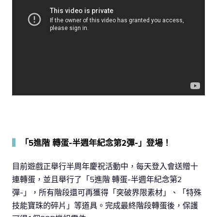
▍
「5進階 轉蛋-半週年紀念第2彈-」登場！
目前遊戲正舉行半周年慶祝活動中，每天登入會送贈十
連轉蛋，並且舉行了「5進階 轉蛋-半週年紀念第2
彈-」，所有階段還可再獲得「突破界限素材」、「特殊
技能寶珠的碎片」等道具。完成最終階段轉蛋後，保護