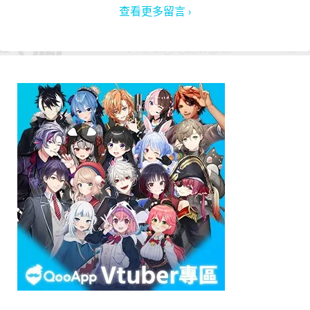
查看更多留言 ›