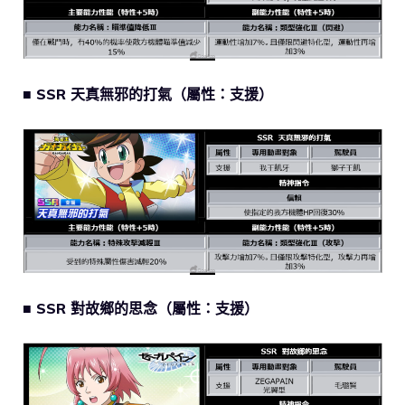
■ SSR 天真無邪的打氣（屬性：支援）
■ SSR 對故鄉的思念（屬性：支援）