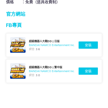
價格 ：免費（道具收費制）
官方網站
FB專頁
超級機器人大戰DD | 日版
安裝
BANDAI NAMCO Entertainment Inc.
評分:
3.6
超級機器人大戰DD | 繁中版
安裝
BANDAI NAMCO Entertainment Inc.
評分:
3.0