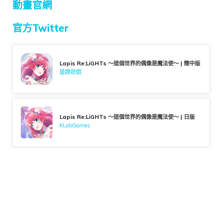
動畫官網
官方Twitter
Lapis Re:LiGHTs ～這個世界的偶像是魔法使～ | 簡中版
盛趣遊戲
Lapis Re:LiGHTs ～這個世界的偶像是魔法使～ | 日版
KLabGames