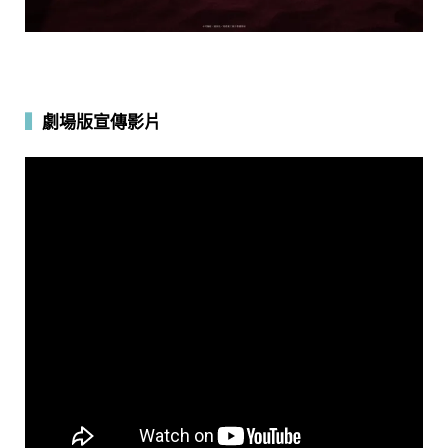
▍
劇場版宣傳影片