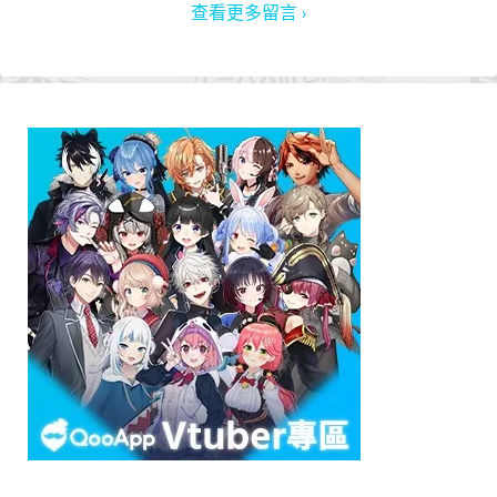
查看更多留言 ›