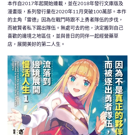
本作自2017年起開始連載，並在2018年發行文庫版及
漫畫版，系列發行量在2020年11月突破100萬部。本作
的主角「雷德」因為在戰鬥時跟不上勇者隊伍的步伐，
而被賢者私下踢出隊伍。無處可去的他，決定搬到自己
喜歡的邊境之地區住，並與昔日的同伴一起經營藥草
店，展開美好的第二人生。