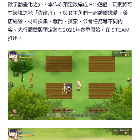
除了動畫化之外，本作亦預定改編成 PC 遊戲，玩家將可
在邊境之地「佐爾丹」，與女主角們一起體驗戀愛、藥
店經營、材料採集、戰鬥、探索、公會任務等不同內
容。先行體驗版預定將在2021年春季開始，在 STEAM
推出。