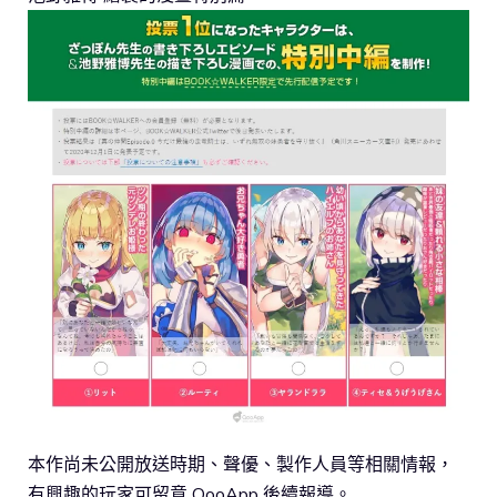
本作尚未公開放送時期、聲優、製作人員等相關情報，
有興趣的玩家可留意 QooApp 後續報導。