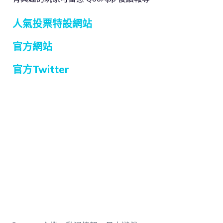
人氣投票特設網站
官方網站
官方Twitter