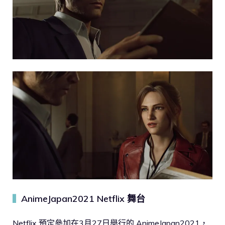
AnimeJapan2021 Netflix 舞台
▍
Netflix 預定參加在3月27日舉行的 AnimeJapan2021，