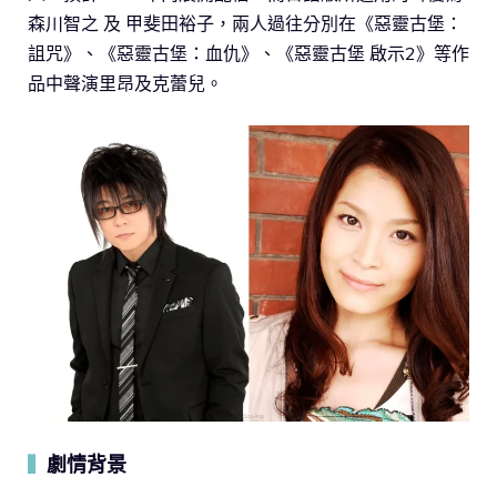
森川智之 及 甲斐田裕子，兩人過往分別在《惡靈古堡：
詛咒》、《惡靈古堡：血仇》、《惡靈古堡 啟示2》等作
品中聲演里昂及克蕾兒。
劇情背景
▍