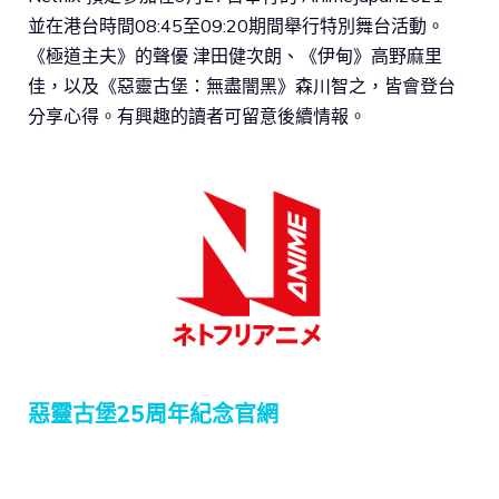
並在港台時間08:45至09:20期間舉行特別舞台活動。
《極道主夫》的聲優 津田健次朗、《伊甸》高野麻里
佳，以及《惡靈古堡：無盡闇黑》森川智之，皆會登台
分享心得。有興趣的讀者可留意後續情報。
惡靈古堡25周年紀念官網