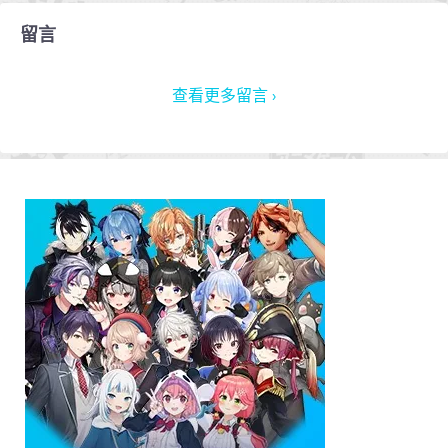
留言
查看更多留言 ›