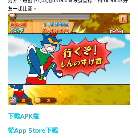
另外，遊戲中可以用facebook帳號登錄，和facebook好
友一起比賽。
下載APK檔
從App Store下載