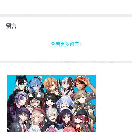
留言
查看更多留言 ›