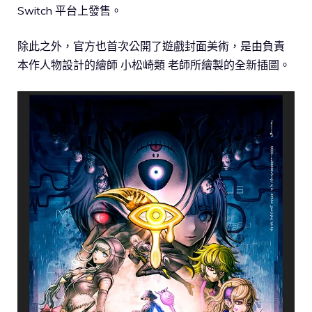
Switch 平台上發售。
除此之外，官方也首次公開了遊戲封面美術，是由負責
本作人物設計的繪師 小松崎類 老師所繪製的全新插圖。