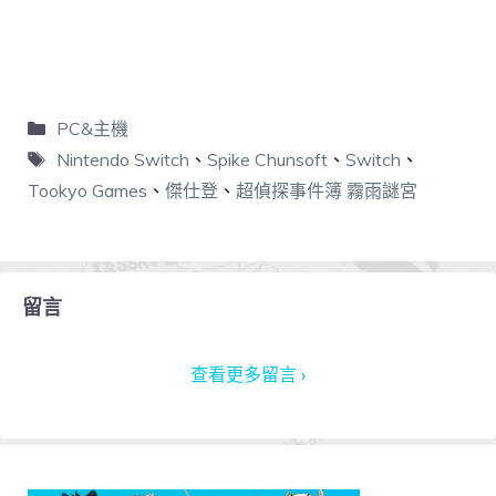
PC&主機
Nintendo Switch
、
Spike Chunsoft
、
Switch
、
Tookyo Games
、
傑仕登
、
超偵探事件簿 霧雨謎宮
留言
查看更多留言 ›