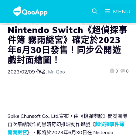
MENU
Nintendo Switch《超偵探事
件簿 霧雨謎宮》確定於2023
年6月30日發售！同步公開遊
戲封面繪圖！
0
0
2023/02/09
作者:
Mr. Qoo
Spike Chunsoft Co., Ltd.宣布，由《槍彈辯駁》開發團隊
再次集結製作的黑暗奇幻推理動作遊戲《
超偵探事件簿
霧雨謎宮
》，即將於2023年6月30日在 Nintendo