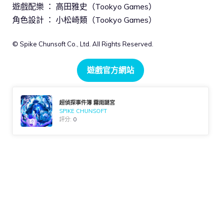
遊戲配樂 ： 高田雅史（Tookyo Games）
角色設計 ： 小松崎類（Tookyo Games）
© Spike Chunsoft Co., Ltd. All Rights Reserved.
遊戲官方網站
超偵探事件簿 霧雨謎宮
SPIKE CHUNSOFT
評分:
0