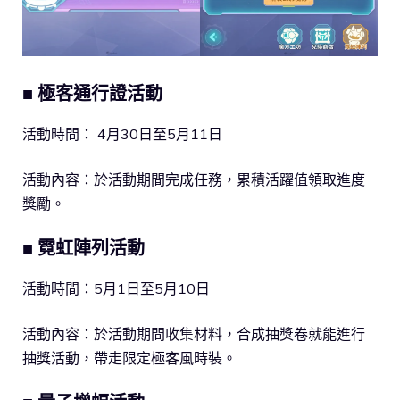
■ 極客通行證活動
活動時間： 4月30日至5月11日
活動內容：於活動期間完成任務，累積活躍值領取進度
獎勵。
■ 霓虹陣列活動
活動時間：5月1日至5月10日
活動內容：於活動期間收集材料，合成抽獎卷就能進行
抽獎活動，帶走限定極客風時裝。