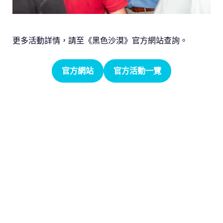
更多活動詳情，請至《黑色沙漠》官方網站查詢。
官方網站
官方活動一覽