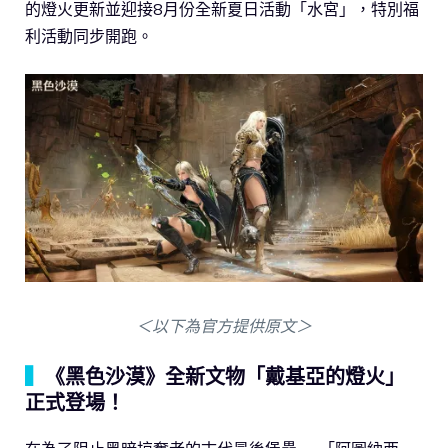
的燈火更新並迎接8月份全新夏日活動「水宮」，特別福
利活動同步開跑。
＜以下為官方提供原文＞
▍
《黑色沙漠》全新文物「戴基亞的燈火」
正式登場！