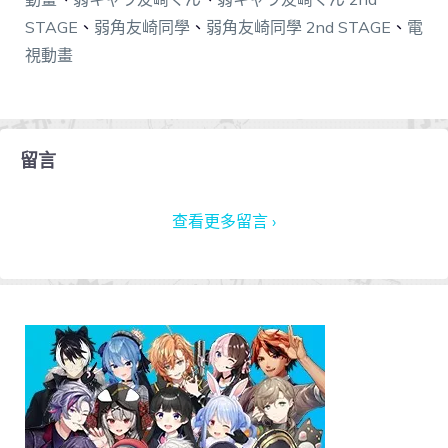
STAGE
、
弱角友崎同學
、
弱角友崎同學 2nd STAGE
、
電
視動畫
留言
查看更多留言 ›