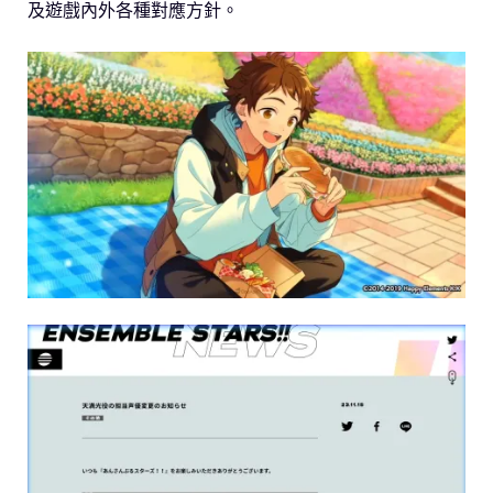
及遊戲內外各種對應方針。