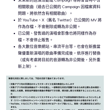
相關歌曲（過去已公開的 Campaign 因檔案資料
問題，將依然含有相關歌曲）。
於 YouTube、X（舊名 Twitter）已公開的 MV 將
作為存檔，不會刪除或轉為非公開。
已公開、發售過的演唱會影像也將同樣作為存
檔，不會停止販售。
各大數位音樂網站、串流平台等，也會在新擔當
聲優重新演唱的歌曲準備完成後，依序進行替換
（或有考慮將目前的音源轉為非公開後，另外重
新上架）。