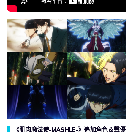
▍
《肌肉魔法使-MASHLE-》追加角色＆聲優