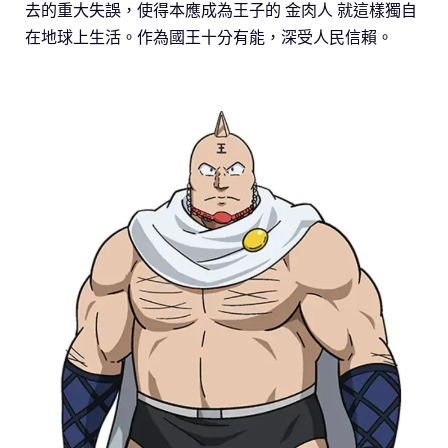
去的重大失誤，使得本應成為王子的 金肉人 就這樣獨自
在地球上生活。作為國王十分有能，深受人民信賴。