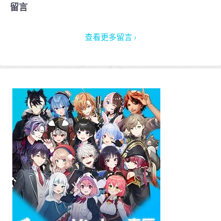
留言
查看更多留言 ›