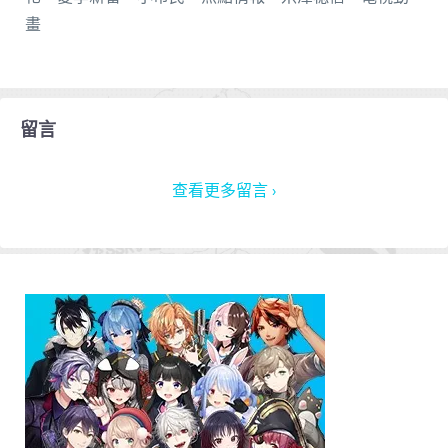
畫
留言
查看更多留言 ›