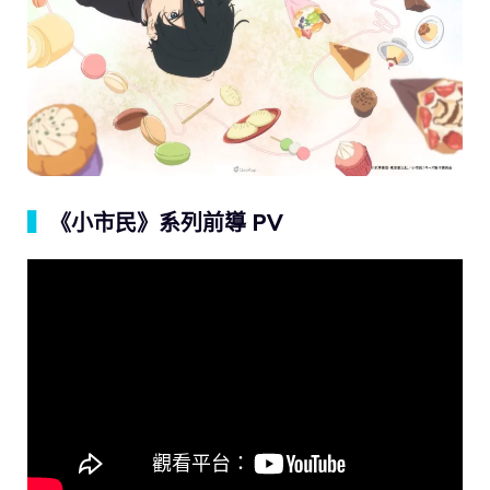
▍
《小市民》系列前導 PV