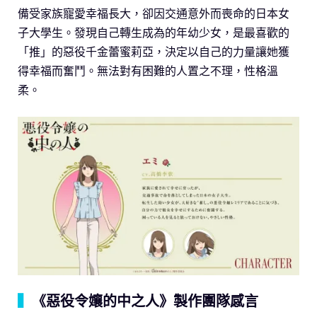
備受家族寵愛幸福長大，卻因交通意外而喪命的日本女
子大學生。發現自己轉生成為的年幼少女，是最喜歡的
「推」的惡役千金蕾蜜莉亞，決定以自己的力量讓她獲
得幸福而奮鬥。無法對有困難的人置之不理，性格溫
柔。
▍
《惡役令孃的中之人》製作團隊感言