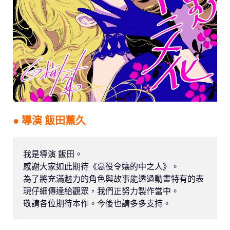
● 導演 飯田薫久
我是導演 飯田。
感謝大家如此期待《惡役令孃的中之人》。
為了將充滿魅力的角色與故事能透過動畫特有的表
現仔細傳達給觀眾，我們正努力製作當中。
敬請各位期待本作。今後也請多多支持。