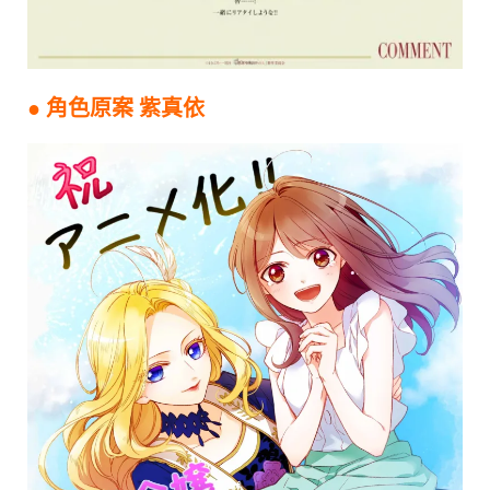
● 角色原案 紫真依