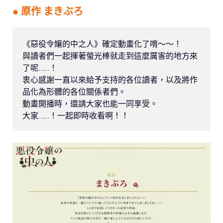
● 原作 まきぶろ
《惡役令孃的中之人》確定動畫化了唷～～！

與讀者們一起揮著螢光棒就走到這麼厲害的地方來
了呢……！

衷心感謝一直以來給予支持的各位讀者，以及將作
品化為形體的各位關係者們。

動畫開播時，還請大家也能一同享受。

大家……！一起即時收看啊！！