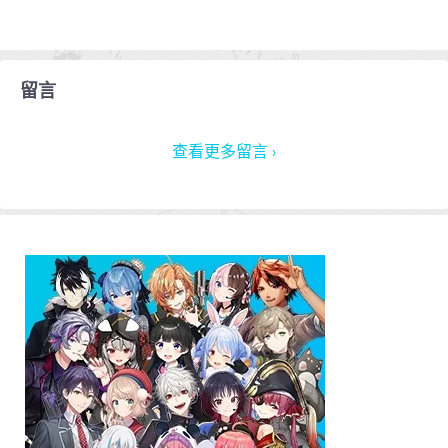
留言
查看更多留言 ›