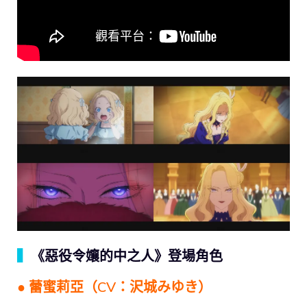
▍
《惡役令孃的中之人》登場角色
● 蕾蜜莉亞（CV：沢城みゆき）