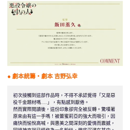
● 劇本統籌・劇本 吉野弘幸
初次接觸到這部作品時，不得不承認覺得「又是惡
役千金題材嗎……」，有點感到厭倦。

然而實際閱讀後，這份印象卻完全被反轉。驚嘆著
原來由有這一手嗎！被蕾蜜莉亞的強大而吸引，因
痛快而愉悅高喊，與惠美之間深刻的愛情而震撼，
回過神來就已經作為一名粉絲，徹底沉浸在其中。
