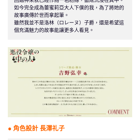
如今完全成為蕾蜜莉亞大人下僕的我，為了將她的
故事廣傳於世而拿起筆。

雖然我並不是洛林（ロレーヌ）子爵，還是希望這
個充滿魅力的故事能讓更多人看見。
● 角色設計 長澤礼子