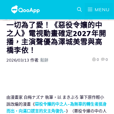
MENU
一切為了愛！《惡役令孃的中
之人》電視動畫確定2027年開
播，主演聲優為澤城美雪與高
橋李依！
0
0
2026/03/13
作者:
鬆餅
由漫畫家 白梅ナズナ 執筆，以 まきぶろ 筆下原作輕小
說改編的漫畫《
惡役令孃的中之人~為無辜的轉生者挺身
而出，向滿口謊言的女主角復仇~
》（悪役令嬢の中の人